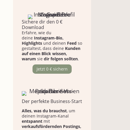
Sichere dir den 0 €
Download
Erfahre, wie du
deine
Instagram-Bio,
Highlights
und deinen
Feed
so
gestaltest, dass deine
Kunden
auf einen Blick wissen,
warum
sie
dir folgen sollten
.
Jetzt 0 € sichern
Der perfekte Business-Start
Alles, was du brauchst
, um
deinen Instagram-Kanal
entspannt
mit
verkaufsfördernden Postings,