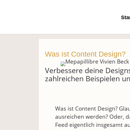
Sta
Was ist Content Design?
Verbessere deine Design
zahlreichen Beispielen u
Was ist Content Design? Gla
ausreichen werden? Oder, d
Feed eigentlich insgesamt au