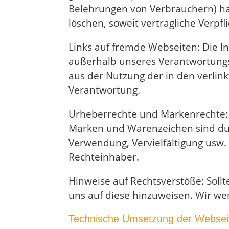
Belehrungen von Verbrauchern) hand
löschen, soweit vertragliche Verpf
Links auf fremde Webseiten: Die In
außerhalb unseres Verantwortungsb
aus der Nutzung der in den verli
Verantwortung.
Urheberrechte und Markenrechte: Al
Marken und Warenzeichen sind durc
Verwendung, Vervielfältigung usw.
Rechteinhaber.
Hinweise auf Rechtsverstöße: Sollt
uns auf diese hinzuweisen. Wir we
Technische Umsetzung der Websei