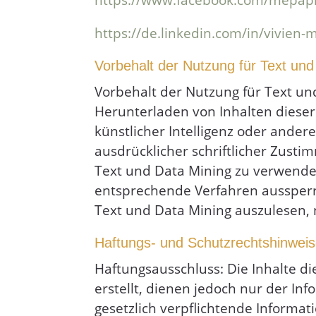
https://de.linkedin.com/in/vivien
Vorbehalt der Nutzung für Text und
Vorbehalt der Nutzung für Text un
Herunterladen von Inhalten dieser 
künstlicher Intelligenz oder ander
ausdrücklicher schriftlicher Zusti
Text und Data Mining zu verwenden
entsprechende Verfahren aussperr
Text und Data Mining auszulesen, 
Haftungs- und Schutzrechtshinwei
Haftungsausschluss: Die Inhalte d
erstellt, dienen jedoch nur der In
gesetzlich verpflichtende Informat