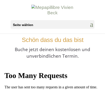
Seite wählen
Schön dass du das bist
Buche jetzt deinen kostenlosen und
unverbindlichen Termin.