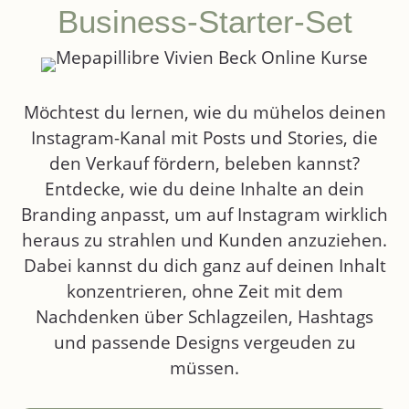
Business-Starter-Set
Möchtest du lernen, wie du mühelos deinen
Instagram-Kanal mit Posts und Stories, die
den Verkauf fördern, beleben kannst?
Entdecke, wie du deine Inhalte an dein
Branding anpasst, um auf Instagram wirklich
heraus zu strahlen und Kunden anzuziehen.
Dabei kannst du dich ganz auf deinen Inhalt
konzentrieren, ohne Zeit mit dem
Nachdenken über Schlagzeilen, Hashtags
und passende Designs vergeuden zu
müssen.