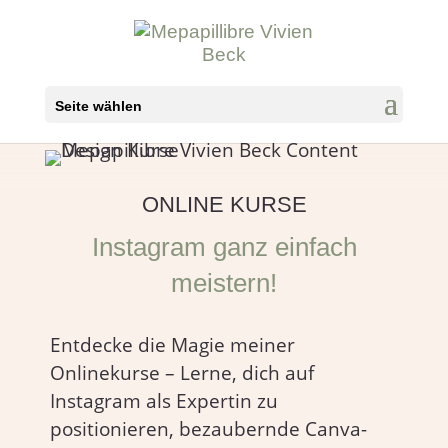
Seite wählen
ONLINE KURSE
Instagram ganz einfach
meistern!
Entdecke die Magie meiner
Onlinekurse – Lerne, dich auf
Instagram als Expertin zu
positionieren, bezaubernde Canva-