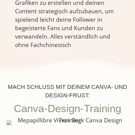
Grafiken zu erstellen und deinen
Content strategisch aufzubauen, um
spielend leicht deine Follower in
begeisterte Fans und Kunden zu
verwandeln. Alles verständlich und
ohne Fachchinesisch
MACH SCHLUSS MIT DEINEM CANVA- UND
DESIGN-FRUST:
Canva-Design-Training