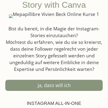
Story with Canva
Bist du bereit, in die Magie der Instagram-
Stories einzutauchen?
Möchtest du erfahren, wie du sie so kreierst,
dass deine Follower regelrecht von jeder
einzelnen Story gefesselt werden und
ungeduldig auf weitere Einblicke in deine
Expertise und Persönlichkeit warten?
Ja, dass will ich
INSTAGRAM ALL-IN-ONE