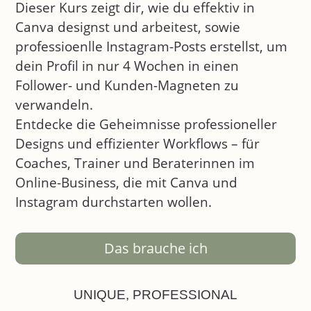
Dieser Kurs zeigt dir, wie du effektiv in
Canva designst und arbeitest, sowie
professioenlle Instagram-Posts erstellst, um
dein Profil in nur 4 Wochen in einen
Follower- und Kunden-Magneten zu
verwandeln.
Entdecke die Geheimnisse professioneller
Designs und effizienter Workflows – für
Coaches, Trainer und Beraterinnen im
Online-Business, die mit Canva und
Instagram durchstarten wollen.
Das brauche ich
UNIQUE, PROFESSIONAL