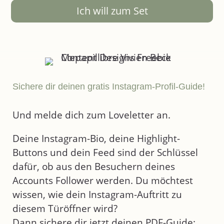
Ich will zum Set
Sichere dir deinen gratis Instagram-Profil-Guide! ​
Und melde dich zum Loveletter an.
Deine Instagram-Bio, deine Highlight-
Buttons und dein Feed sind der Schlüssel
dafür, ob aus den Besuchern deines
Accounts Follower werden. Du möchtest
wissen, wie dein Instagram-Auftritt zu
diesem Türöffner wird?
Dann sichere dir jetzt deinen PDF-Guide: